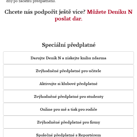
dny po začátku předplatného.
Chcete nás podpořit ještě více?
Můžete Deníku N
poslat dar.
Speciální předplatné
Darujte Deník N a získejte knihu zdarma
Zvýhodněné předplatné pro učitele
Aktivujte si klubové předplatné
Zvýhodněné předplatné pro studenty
Online pro mě a tisk pro rodiče
Zvýhodněné předplatné pro firmy
Společné předplatné s Reportérem