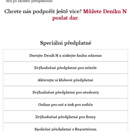
dny po začátku předplatného.
Chcete nás podpořit ještě více?
Můžete Deníku N
poslat dar.
Speciální předplatné
Darujte Deník N a získejte knihu zdarma
Zvýhodněné předplatné pro učitele
Aktivujte si klubové předplatné
Zvýhodněné předplatné pro studenty
Online pro mě a tisk pro rodiče
Zvýhodněné předplatné pro firmy
Společné předplatné s Reportérem