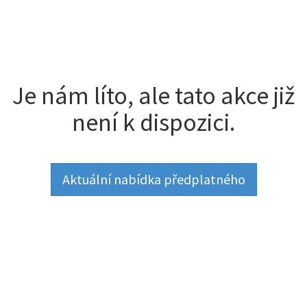
Je nám líto, ale tato akce již
není k dispozici.
Aktuální nabídka předplatného