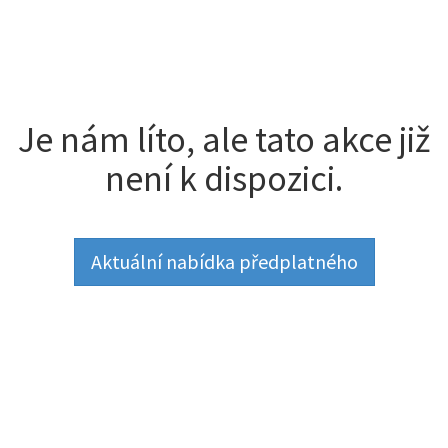
Je nám líto, ale tato akce již
není k dispozici.
Aktuální nabídka předplatného